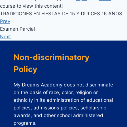
course to view this content!
TRADICIONES EN FIESTAS DE 15 Y DULCES 16 AÑOS.
Prev
Examen Parcial
Next
Non-discriminatory
Policy
My Dreams Academy does not discriminate
on the basis of race, color, religion or
ethnicity in its administration of educational
policies, admissions policies, scholarship
awards, and other school administered
programs.